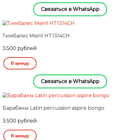
Связаться в WhatsApp
Тимбалес Meinl HT1314CH
3.500
рублей
В аренду
Связаться в WhatsApp
Барабаны Latin percussion aspire bongo
3.500
рублей
В аренду