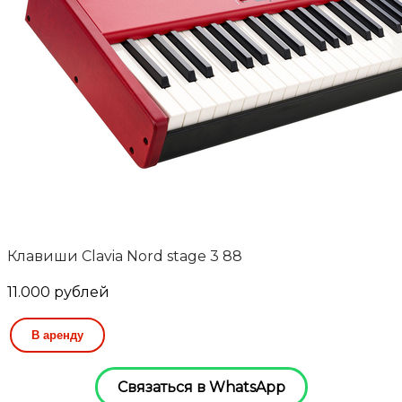
Клавиши Clavia Nord stage 3 88
11.000
рублей
В аренду
Связаться в WhatsApp