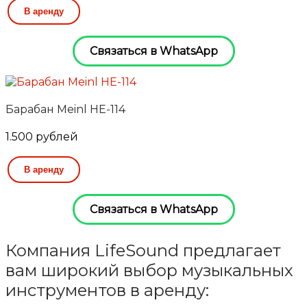
В аренду
Связаться в WhatsApp
Барабан Meinl HE-114
1.500
рублей
В аренду
Связаться в WhatsApp
Компания LifeSound предлагает
вам широкий выбор музыкальных
инструментов в аренду: