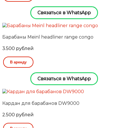
Связаться в WhatsApp
Барабаны Meinl headliner range congo
3.500
рублей
В аренду
Связаться в WhatsApp
Кардан для барабанов DW9000
2.500
рублей