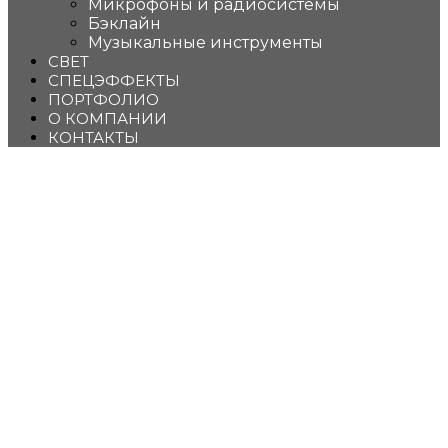
Микрофоны и радиосистемы
Бэклайн
Музыкальные инструменты
СВЕТ
СПЕЦЭФФЕКТЫ
ПОРТФОЛИО
О КОМПАНИИ
КОНТАКТЫ