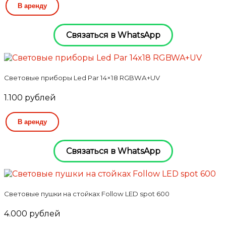
В аренду
Связаться в WhatsApp
Световые приборы Led Par 14×18 RGBWA+UV
1.100
рублей
В аренду
Связаться в WhatsApp
Световые пушки на стойках Follow LED spot 600
4.000
рублей