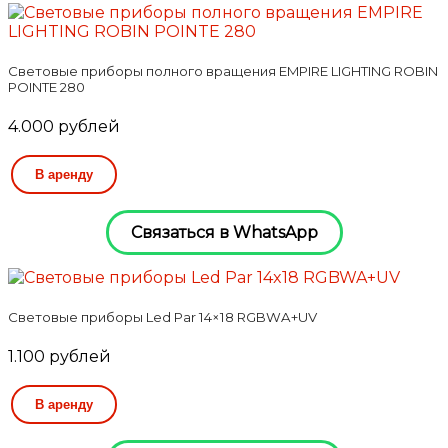
Световые приборы полного вращения EMPIRE LIGHTING ROBIN
POINTE 280
4.000
рублей
В аренду
Связаться в WhatsApp
Световые приборы Led Par 14×18 RGBWA+UV
1.100
рублей
В аренду