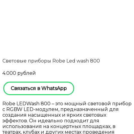
Световые приборы Robe Led wash 800
4.000
рублей
Связаться в WhatsApp
Robe LEDWash 800 – это мощный световой прибор
с RGBW LED-модулем, предназначенный для
создания насыщенных и ярких световых
эффектов. Он идеально подходит для
использования на концертных площадках, в
театрах, клубах и других местах проведения